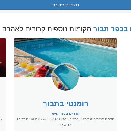
לכתיבת ביקורת
מקומות נוספים קרובים לאהבה 
 בכפר תבור
רומנטי בתבור
חדרים בכפר קיש
חדרים בכפר קיש רומנטי בתבור טלפון 077-8667073 מוזמנים לבילוי
זוגי שקט