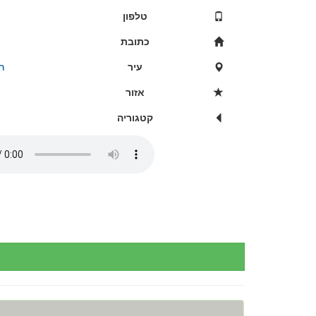
טלפון
כתובת
עיר
ח
אזור
קטגוריה