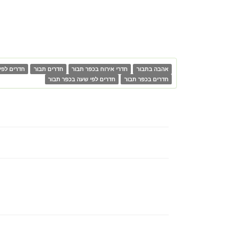
אהבה בתבור
חדרי אירוח בכפר תבור
חדרים תבור
חדרים לפי
חדרים בכפר תבור
חדרים לפי שעה בכפר תבור