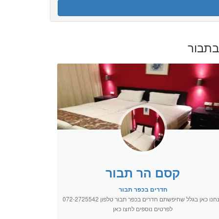
בתבור
קסם הר תבור
חדרים בכפר תבור
אנחנו כאן בגלל שחיפשתם חדרים בכפר תבור טלפון 072-2725542
לפרטים נוספים לחצו כאן