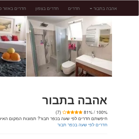
אהבה בתבור
חדרים
חדרים בצפון
חדרים באזור כ
אהבה בתבור
(7)
100% / 81%
חיפשתם חדרים לפי שעה בכפר תבור? תמונות המקום האיכותי שלנו 
חדרים לפי שעה בכפר תבור