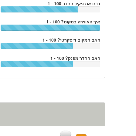
דרגו את ניקיון החדר 100 - 1
איך האווירה במקום? 100 - 1
האם המקום דיסקרטי? 100 - 1
האם החדר מפנק? 100 - 1