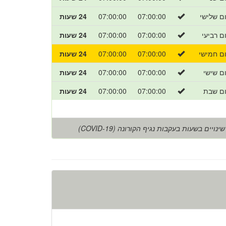
ום שלישי
07:00:00
07:00:00
24 שעות
ום רביעי
07:00:00
07:00:00
24 שעות
ום חמישי
07:00:00
07:00:00
24 שעות
ום שישי
07:00:00
07:00:00
24 שעות
ום שבת
07:00:00
07:00:00
24 שעות
שינויים בשעות בעקבות נגיף הקורונה (COVID-19)