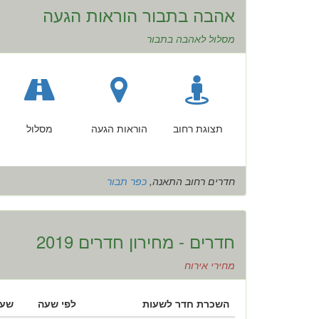
אהבה בתבור הוראות הגעה
מסלול לאהבה בתבור
תצוגת רחוב
הוראות הגעה
מסלול
חדרים רחוב התאנה,
כפר תבור
חדרים - מחירון חדרים 2019
מחירי אירוח
השכרת חדר לשעות
לפי שעה
שעת