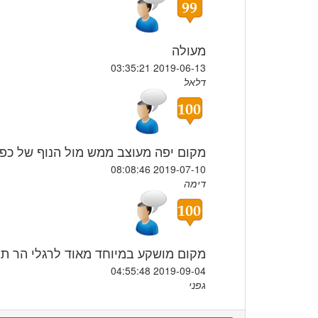
מעולה
2019-06-13 03:35:21
דלאל
מקום יפה מעוצב ממש מול הנוף של כפ
2019-07-10 08:08:46
דימה
מקום מושקע במיוחד מאוד לרגלי הר תב
2019-09-04 04:55:48
גפני