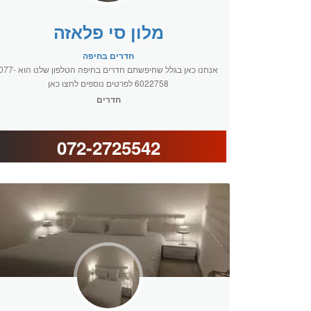
מלון סי פלאזה
חדרים בחיפה
אנחנו כאן בגלל שחיפשתם חדרים בחיפה הטלפון שלנו הוא 
6022758 לפרטים נוספים לחצו כאן
חדרים
072-2725542