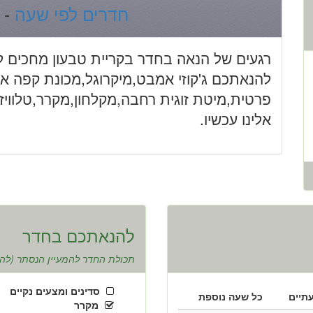
חדרים לפי שעה
- 
רגעים של הנאה בחדר בקריית טבעון מחכים לכ
להנאתכם ג'קוזי אמבט,מיקרוגל,מכונת קפה א
אלינו עכשיו.
להנאתכם בחדר
תכולת החדר להמעיין הנסתר (להזמ
סדינים ומצעים נקיים
תיים
כל שעה נוספת
מקרר