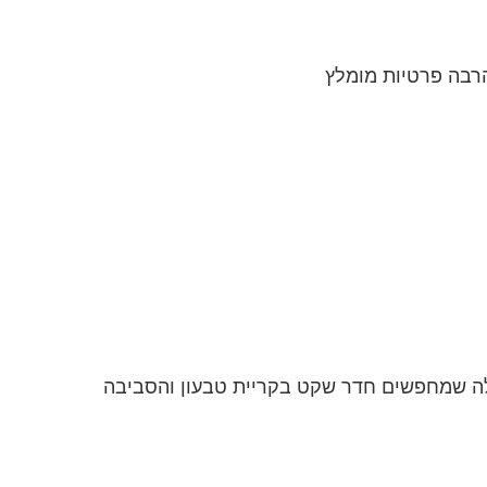
רבה פרטיות מומלץ
ה שמחפשים חדר שקט בקריית טבעון והסביבה