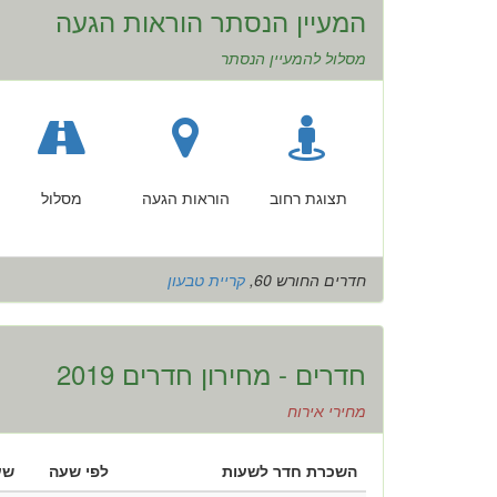
המעיין הנסתר הוראות הגעה
מסלול להמעיין הנסתר
תצוגת רחוב
הוראות הגעה
מסלול
חדרים החורש 60,
קריית טבעון
חדרים - מחירון חדרים 2019
מחירי אירוח
השכרת חדר לשעות
לפי שעה
שע