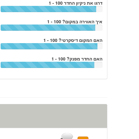
דרגו את ניקיון החדר 100 - 1
איך האווירה במקום? 100 - 1
האם המקום דיסקרטי? 100 - 1
האם החדר מפנק? 100 - 1