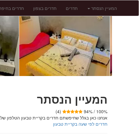
המעיין הנסתר
חדרים
חדרים בצפון
חדרים בחיפה
המעיין הנסתר
(4)
100% / 94%
אנחנו כאן בגלל שחיפשתם חדרים בקריית טבעון הטלפון שלנו הוא 077-8667001 לפרטים נוספים
חדרים לפי שעה בקריית טבעון