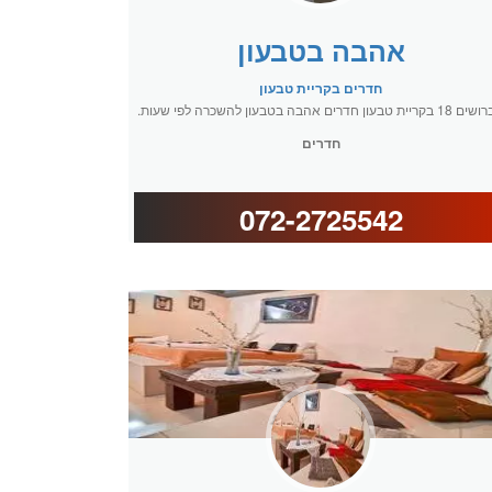
אהבה בטבעון
חדרים בקריית טבעון
יית טבעון חדרים אהבה בטבעון להשכרה לפי שעות.
חדרים
072-2725542