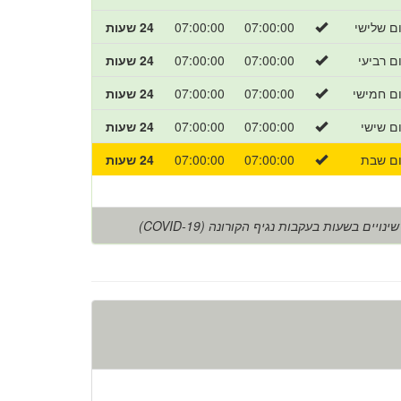
ום שלישי
07:00:00
07:00:00
24 שעות
ום רביעי
07:00:00
07:00:00
24 שעות
ום חמישי
07:00:00
07:00:00
24 שעות
ום שישי
07:00:00
07:00:00
24 שעות
ום שבת
07:00:00
07:00:00
24 שעות
שינויים בשעות בעקבות נגיף הקורונה (COVID-19)