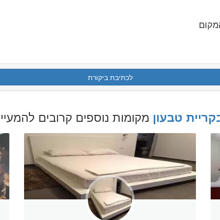
מקום
לכתיבת ביקורת
מקומות נוספים קרובים להמעיי
קריית טבעון