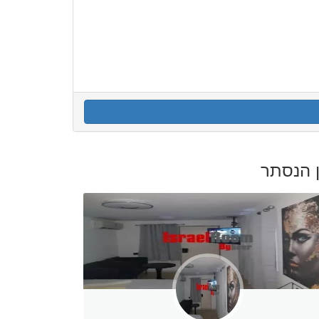
ן הנסתר