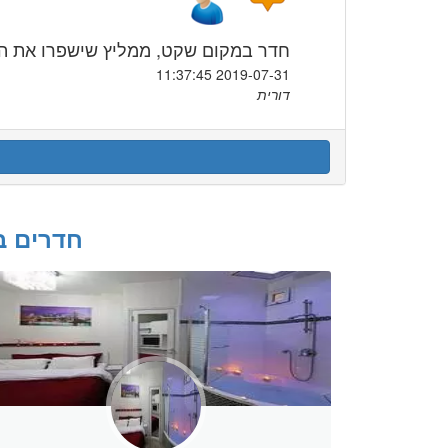
חדר במקום שקט, ממליץ שישפרו את ה
2019-07-31 11:37:45
דורית
חדרים ב