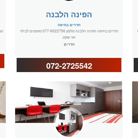
הפינה הלבנה
חדרים בחיפה
077-
חדרים בחיפה הפינה הלבנה טלפון 077-6022756 מוזמנים לבילוי
הברושים 18 בקר
זוגי שקט
חדרים
072-2725542