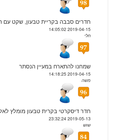
חדרים סבבה בקריית טבעון, שקט עם ה
2019-04-15 14:05:02
חלי
שמחנו להתארח במעיין הנסתר
2019-04-15 14:18:25
משה
חדר דיסקרטי בקרית טבעון מומלץ לאל
2019-05-13 23:32:24
שוש