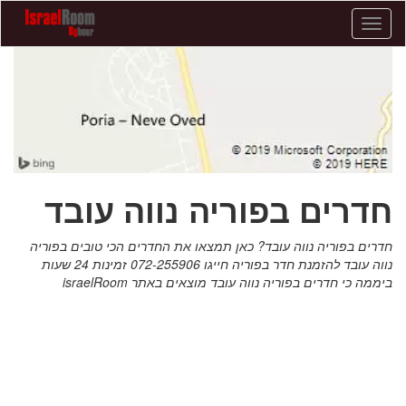
חדרים
בפוריה
נווה
עובד
israelRoom
חדרים בפוריה נווה עובד
חדרים בפוריה נווה עובד? כאן תמצאו את החדרים הכי טובים בפוריה
נווה עובד להזמנת חדר בפוריה חייגו 072-255906 זמינות 24 שעות
ביממה כי חדרים בפוריה נווה עובד מוצאים באתר israelRoom