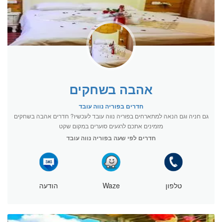
אהבה בשחקים
חדרים בפוריה נווה עובד
גם חניה וגם הנאה למתארחים בפוריה נווה עובד לעכשיו? חדרים אהבה בשחקים
מזמינים אתכם לרגעים סוערים במקום שקט
חדרים לפי שעה בפוריה נווה עובד
טלפון
Waze
הודעה