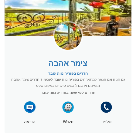
צימר אהבה
חדרים בפוריה נווה עובד
גם חניה וגם הנאה למתארחים בפוריה נווה עובד לעכשיו? חדרים צימר אהבה
מזמינים אתכם לרגעים סוערים במקום שקט
חדרים לפי שעה בפוריה נווה עובד
טלפון
Waze
הודעה