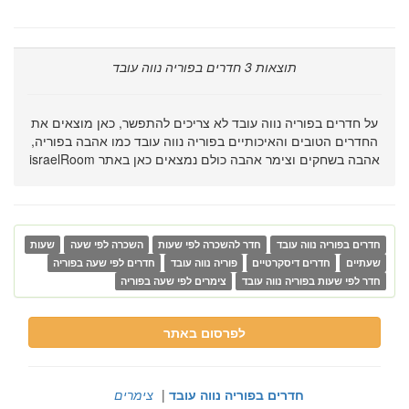
תוצאות
3
חדרים בפוריה נווה עובד
על חדרים בפוריה נווה עובד לא צריכים להתפשר, כאן מוצאים את
החדרים הטובים והאיכותיים בפוריה נווה עובד כמו אהבה בפוריה,
אהבה בשחקים וצימר אהבה כולם נמצאים כאן באתר israelRoom
חדרים בפוריה נווה עובד
חדר להשכרה לפי שעות
השכרה לפי שעה
שעות
שעתיים
חדרים דיסקרטיים
פוריה נווה עובד
חדרים לפי שעה בפוריה
חדר לפי שעות בפוריה נווה עובד
צימרים לפי שעה בפוריה
לפרסום באתר
חדרים בפוריה נווה עובד
|
צימרים