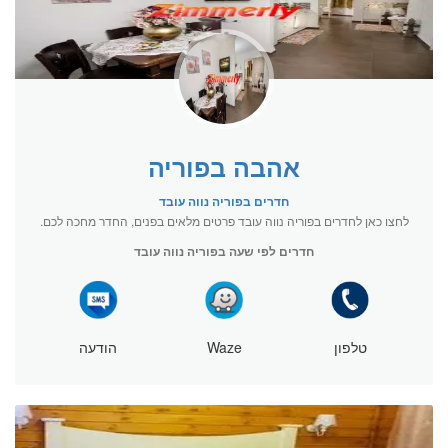
אהבה בפוריה
חדרים בפוריה נווה עובד
לחצו כאן לחדרים בפוריה נווה עובד פרטים מלאים בפנים, החדר מחכה לכם.
חדרים לפי שעה בפוריה נווה עובד
טלפון
Waze
הודעה