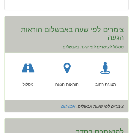
צימרים לפי שעה באבשלום הוראות
הגעה
מסלול לצימרים לפי שעה באבשלום
תצוגת רחוב
הוראות הגעה
מסלול
צימרים לפי שעות אבשלום,
אבשלום
להנאתכם בחדר