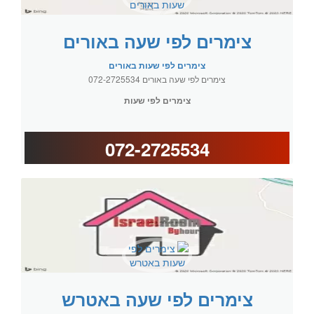
צימרים לפי שעה באורים
צימרים לפי שעות באורים
צימרים לפי שעה באורים 072-2725534
צימרים לפי שעות
072-2725534
צימרים לפי שעה באטרש