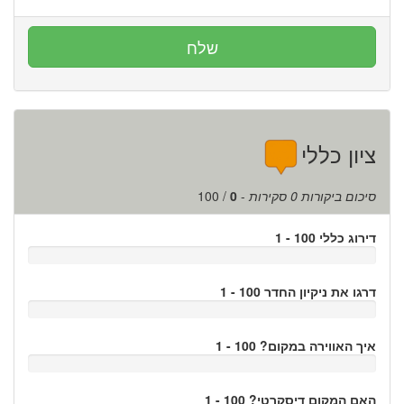
ציון כללי
סיכום ביקורות
0
סקירות
-
0
/
100
דירוג כללי 100 - 1
דרגו את ניקיון החדר 100 - 1
איך האווירה במקום? 100 - 1
האם המקום דיסקרטי? 100 - 1