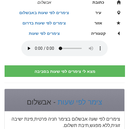
כתובת
אבשלום
עיר
צימרים לפי שעות באבשלום
אזור
צימרים לפי שעות בדרום
קטגוריה
צימרים לפי שעות
מצא לי צימרים לפי שעות בסביבה
צימר לפי שעות
- אבשלום
צימרים לפי שעה אבשלום בצימר חניה פרטית,פינת ישיבה
זוגית,ללא מפגש,תיבת תשלום.