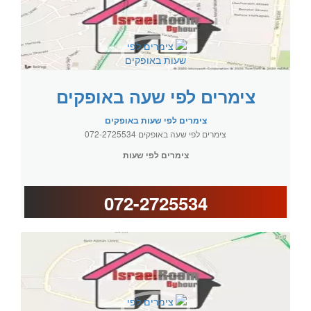
צימרים לפי שעה באופקים
צימרים לפי שעות באופקים
צימרים לפי שעה באופקים 072-2725534
צימרים לפי שעות
072-2725534