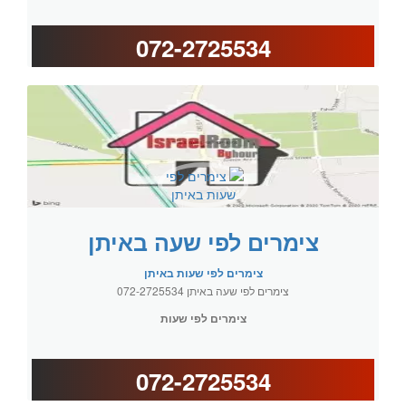
072-2725534
צימרים לפי שעה באיתן
צימרים לפי שעות באיתן
צימרים לפי שעה באיתן 072-2725534
צימרים לפי שעות
072-2725534