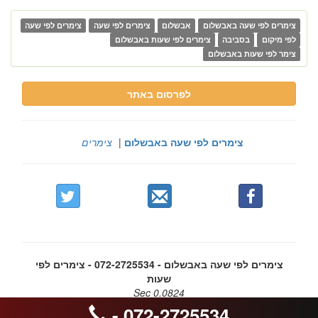
צימרים לפי שעה באבשלום
אבשלום
צימרים לפי שעה
צימרים לפי שעה
לפי מיקום
בסביבה
צימרים לפי שעות באבשלום
צימר לפי שעות באבשלום
לפרסום באתר
צימרים לפי שעה באבשלום
|
צימרים
צימרים לפי שעה באבשלום - 072-2725534 - צימרים לפי
שעות
0.0824 Sec
072-2725534 -