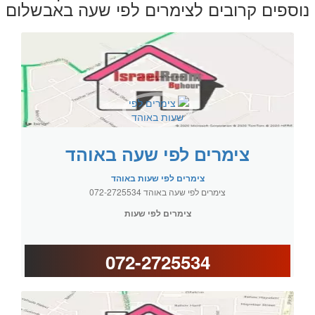
נוספים קרובים לצימרים לפי שעה באבשלום
צימרים לפי שעה באוהד
צימרים לפי שעות באוהד
צימרים לפי שעה באוהד 072-2725534
צימרים לפי שעות
072-2725534