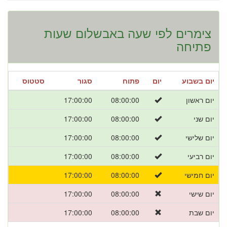
צימרים לפי שעה באבשלום שעות
פתיחה
יום בשבוע
יום
פתוח
סגור
סטטוס
יום ראשון
08:00:00
17:00:00
יום שני
08:00:00
17:00:00
יום שלישי
08:00:00
17:00:00
יום רביעי
08:00:00
17:00:00
יום חמישי
08:00:00
17:00:00
יום שישי
08:00:00
17:00:00
יום שבת
08:00:00
17:00:00