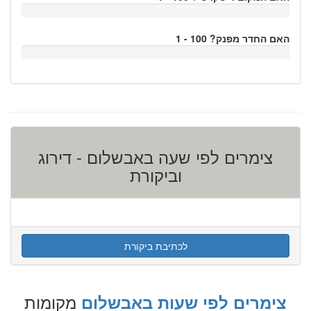
האם החדר מפנק? 100 - 1
צימרים לפי שעה באבשלום - דירוג
וביקורת
לכתיבת ביקורת
מקומות
צימרים לפי שעות באבשלום