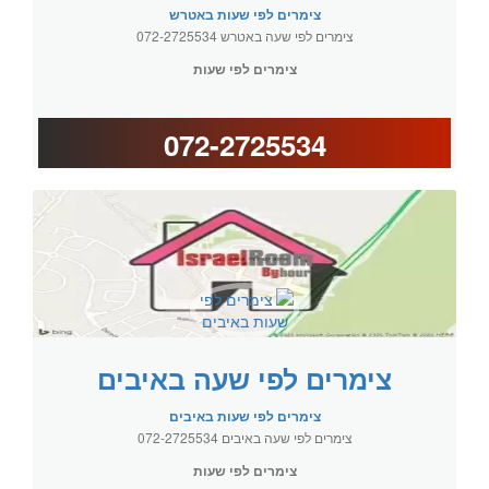
צימרים לפי שעות באטרש
צימרים לפי שעה באטרש 072-2725534
צימרים לפי שעות
072-2725534
צימרים לפי שעה באיבים
צימרים לפי שעות באיבים
צימרים לפי שעה באיבים 072-2725534
צימרים לפי שעות