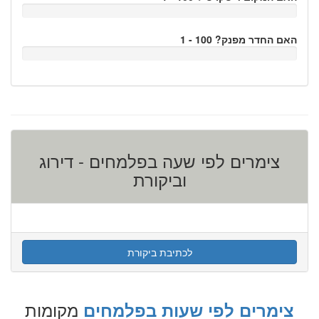
האם החדר מפנק? 100 - 1
צימרים לפי שעה בפלמחים - דירוג
וביקורת
לכתיבת ביקורת
מקומות
צימרים לפי שעות בפלמחים