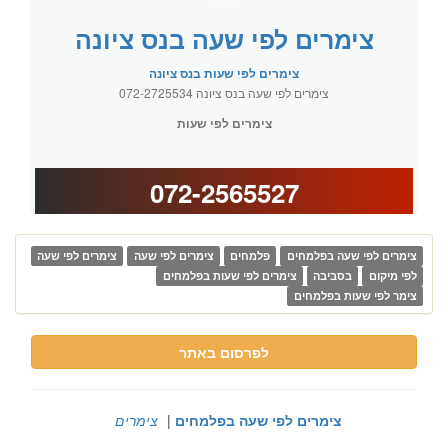
צימרים לפי שעה בנס ציונה
צימרים לפי שעות בנס ציונה
צימרים לפי שעה בנס ציונה 072-2725534
צימרים לפי שעות
072-2565527
צימרים לפי שעה בפלמחים
פלמחים
צימרים לפי שעה
צימרים לפי שעה
לפי מיקום
בסביבה
צימרים לפי שעות בפלמחים
צימר לפי שעות בפלמחים
לפרסום באתר
צימרים לפי שעה בפלמחים
|
צימרים