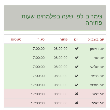
צימרים לפי שעה בפלמחים שעות
פתיחה
יום בשבוע
יום
פתוח
סגור
סטטוס
יום ראשון
08:00:00
17:00:00
יום שני
08:00:00
17:00:00
יום שלישי
08:00:00
17:00:00
יום רביעי
08:00:00
17:00:00
יום חמישי
08:00:00
17:00:00
יום שישי
08:00:00
17:00:00
יום שבת
08:00:00
17:00:00