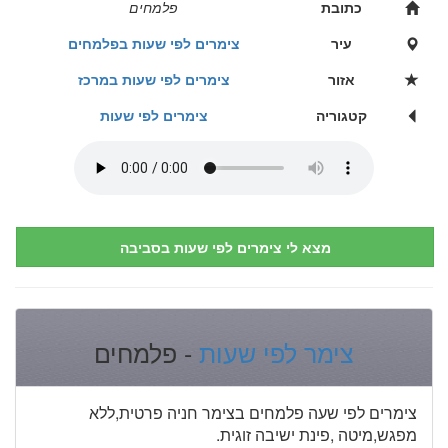
כתובת
פלמחים
עיר
צימרים לפי שעות בפלמחים
אזור
צימרים לפי שעות במרכז
קטגוריה
צימרים לפי שעות
מצא לי צימרים לפי שעות בסביבה
צימר לפי שעות
- פלמחים
צימרים לפי שעה פלמחים בצימר חניה פרטית,ללא
מפגש,מיטה ,פינת ישיבה זוגית.