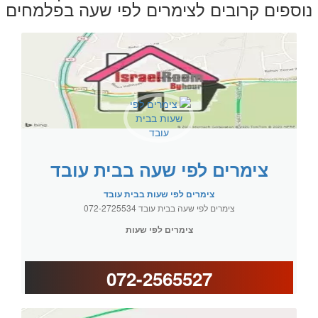
נוספים קרובים לצימרים לפי שעה בפלמחים
צימרים לפי שעה בבית עובד
צימרים לפי שעות בבית עובד
צימרים לפי שעה בבית עובד 072-2725534
צימרים לפי שעות
072-2565527