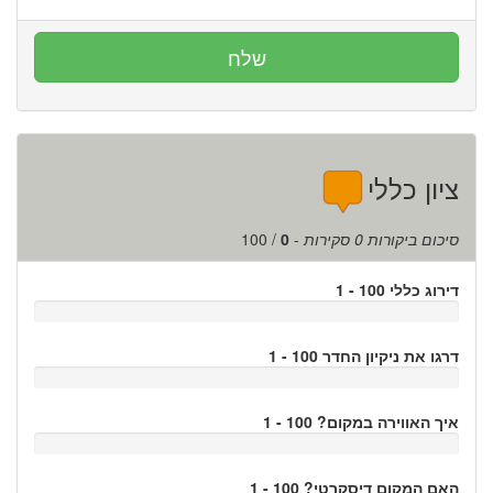
ציון כללי
סיכום ביקורות
0
סקירות
-
0
/
100
דירוג כללי 100 - 1
דרגו את ניקיון החדר 100 - 1
איך האווירה במקום? 100 - 1
האם המקום דיסקרטי? 100 - 1