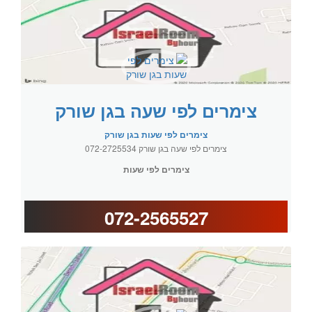
צימרים לפי שעה בגן שורק
צימרים לפי שעות בגן שורק
צימרים לפי שעה בגן שורק 072-2725534
צימרים לפי שעות
072-2565527