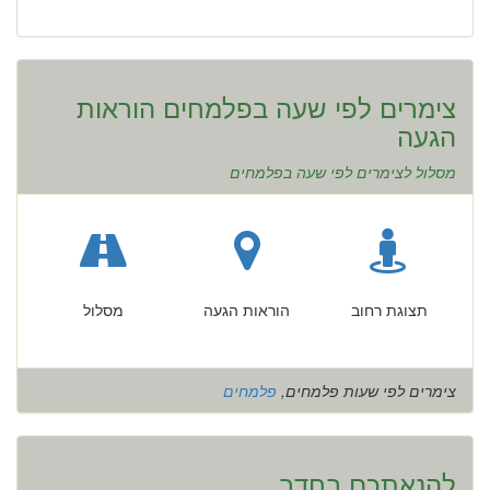
צימרים לפי שעה בפלמחים הוראות
הגעה
מסלול לצימרים לפי שעה בפלמחים
תצוגת רחוב
הוראות הגעה
מסלול
צימרים לפי שעות פלמחים,
פלמחים
להנאתכם בחדר