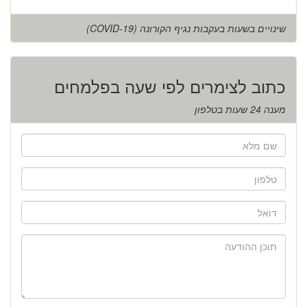
שינויים בשעות בעקבות נגיף הקורונה (COVID-19)
כתוב לצימרים לפי שעה בפלמחים
מענה 24 שעות בטלפון