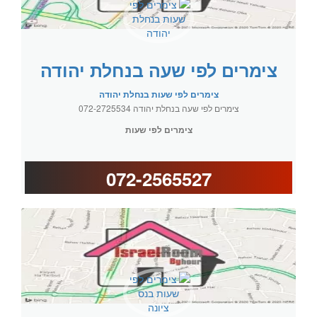
צימרים לפי שעה בנחלת יהודה
צימרים לפי שעות בנחלת יהודה
צימרים לפי שעה בנחלת יהודה 072-2725534
צימרים לפי שעות
072-2565527