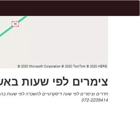
צימרים לפי שעות באש
072-2239414