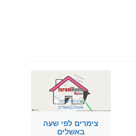
צימרים לפי שעה
באשלים