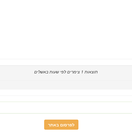
תוצאות
1
צימרים לפי שעות באשלים
לפרסום באתר