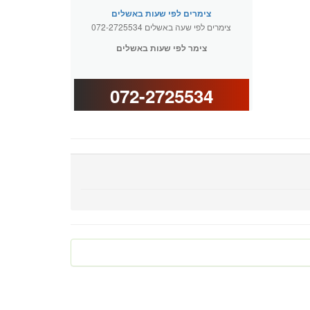
צימרים לפי שעות באשלים
צימרים לפי שעה באשלים 072-2725534
צימר לפי שעות באשלים
072-2725534