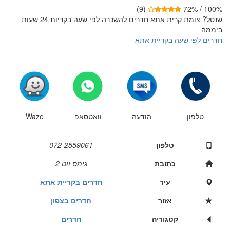
(9)
100% / 72%
שנטל? צומת קרית אתא חדרים להשכרה לפי שעה בקריות 24 שעות
ביממה
חדרים לפי שעה בקריית אתא
טלפון
הודעה
וואטסאפ
Waze
טלפון
072-2559061
כתובת
גימס ווט 2
עיר
חדרים בקריית אתא
אזור
חדרים בצפון
קטגוריה
חדרים