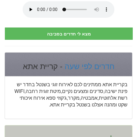
מצא לי חדרים בסביבה
חדרים לפי שעה
- קריית אתא
בקריית אתא ממתינים לכם לאירוח זוגי בשנטל בחדר יש
פינת ישיבה,סדינים ומצעים נקיים,מיטת זוגית רחבה,WIFI
רשת אלחוטית,אמבטיה,מקרר,ג'קוזי ספא אירוח איכותי
שקט ומהנה אצלנו בשנטל בקריית אתא.