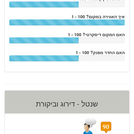
איך האווירה במקום? 100 - 1
האם המקום דיסקרטי? 100 - 1
האם החדר מפנק? 100 - 1
שנטל - דירוג וביקורת