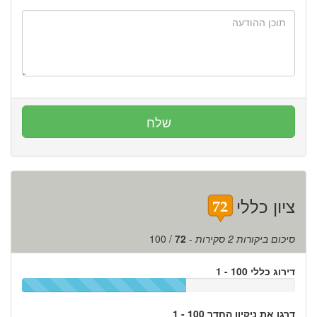
ציון כללי
סיכום ביקורות
2
סקירות
-
72
/
100
דירוג כללי 100 - 1
דרגו את ניקיון החדר 100 - 1