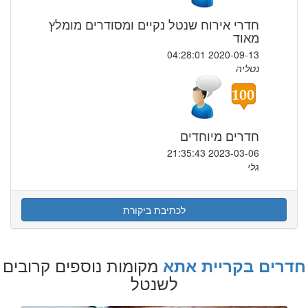
חדרי אירוח שנטל נקיים ומסודרים מומלץ
מאוד
2020-09-13 04:28:01
נטליה
חדרים מיוחדים
2023-03-06 21:35:43
גלי
לכתיבת ביקורת
מקומות נוספים קרובים
חדרים בקריית אתא
לשנטל