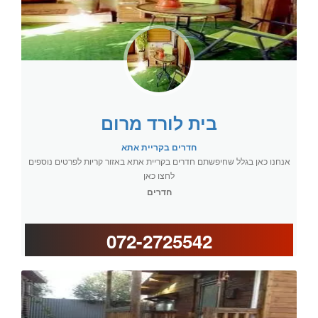
בית לורד מרום
חדרים בקריית אתא
אנחנו כאן בגלל שחיפשתם חדרים בקריית אתא באזור קריות לפרטים נוספים
לחצו כאן
חדרים
072-2725542