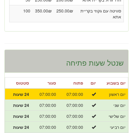
סוויטה עם גקוזי בקריית
₪
250.00
₪
350.00
100
אתא
שנטל שעות פתיחה
יום בשבוע
יום
פתוח
סגור
סטטוס
יום ראשון
07:00:00
07:00:00
24 שעות
יום שני
07:00:00
07:00:00
24 שעות
יום שלישי
07:00:00
07:00:00
24 שעות
יום רביעי
07:00:00
07:00:00
24 שעות