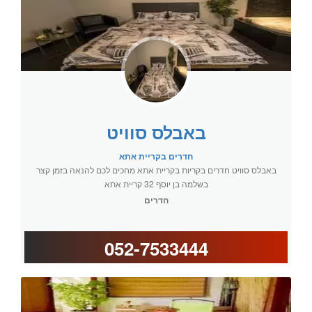
באבלס סוויט
חדרים בקריית אתא
באבלס סוויט חדרים בקריות בקריית אתא מחכים לכם להנאה בזמן קצר
בשלמה בן יוסף 32 קריית אתא
חדרים
052-7533444