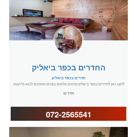
החדרים בכפר ביאליק
חדרים בכפר ביאליק
לחצו כאן לחדרים בכפר ביאליק פרטים מלאים בפנים מוזמנים לבוא וליהנות.
חדרים
072-2565541