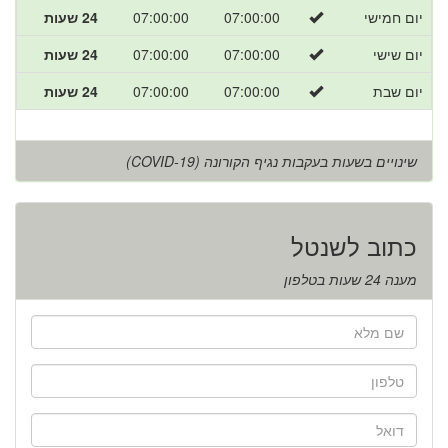
יום חמישי
07:00:00
07:00:00
24 שעות
יום שישי
07:00:00
07:00:00
24 שעות
יום שבת
07:00:00
07:00:00
24 שעות
שינויים בשעות בעקבות נגיף הקורונה (COVID-19)
כתוב לשנטל
מענה 24 שעות בטלפון