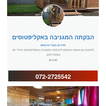
הבקתה המגניבה באקליפטוסים
חדרים בקריית אתא
לוחצים כאן ועכשיו והגעתם להבקתה המגניבה באקליפטוסים החדר נקי
וממתין לכם.
חדרים
072-2725542